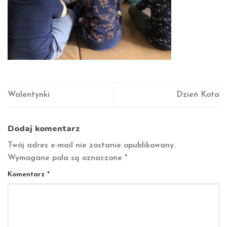
Walentynki
Dzień Kota
Dodaj komentarz
Twój adres e-mail nie zostanie opublikowany.
Wymagane pola są oznaczone
*
Komentarz
*