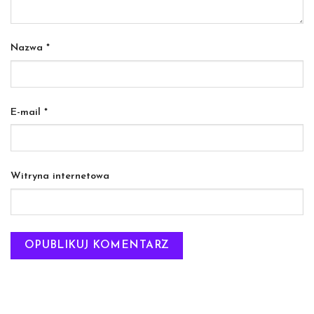
Nazwa
*
E-mail
*
Witryna internetowa